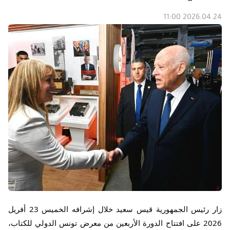
2026.04.24 11:00
زار رئيس الجمهورية قيس سعيد خلال إشرافه الخميس 23 أفريل 
2026 على افتتاح الدورة الأربعين من معرض تونس الدولي للكتاب، 