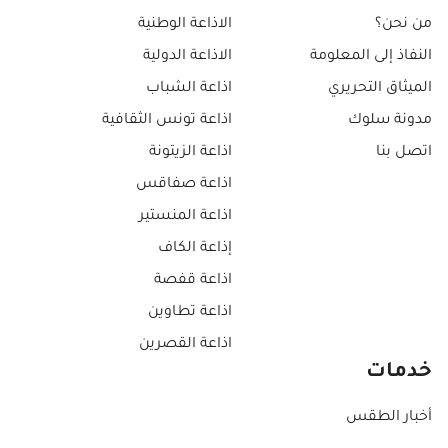
من نحن؟
الاذاعة الوطنية
النفاذ إلى المعلومة
الاذاعة الدولية
الميثاق التحريري
اذاعة الشباب
مدونة سلوك
اذاعة تونس الثقافية
اتصل بنا
اذاعة الزيتونة
اذاعة صفاقس
اذاعة المنستير
إذاعة الكاف
اذاعة قفصة
اذاعة تطاوين
اذاعة القصرين
خدمات
أخبار الطقس