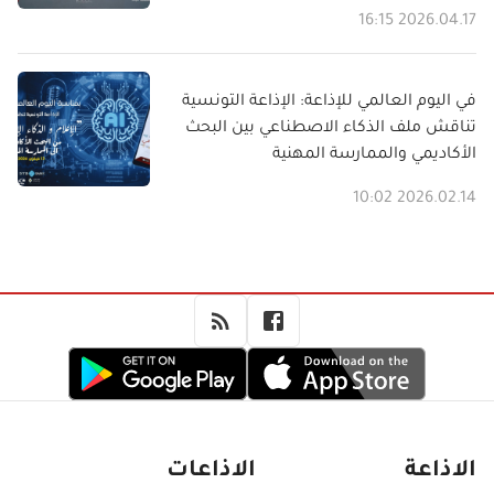
2026.04.17 16:15
في اليوم العالمي للإذاعة: الإذاعة التونسية
تناقش ملف الذكاء الاصطناعي بين البحث
الأكاديمي والممارسة المهنية
2026.02.14 10:02
الاذاعة
الاذاعات