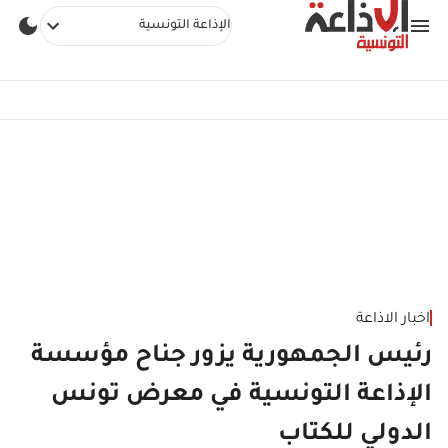
الإذاعة التونسية
اخبار الاذاعة
رئيس الجمهورية يزور جناح مؤسسة
الإذاعة التونسية في معرض تونس
الدولي للكتاب