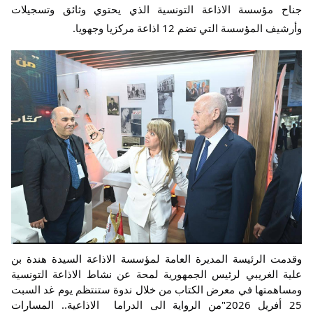
جناح مؤسسة الاذاعة التونسية الذي يحتوي وثائق وتسجيلات 
وأرشيف المؤسسة التي تضم 12 اذاعة مركزيا وجهويا. 
وقدمت الرئيسة المديرة العامة لمؤسسة الاذاعة السيدة هندة بن 
علية الغريبي لرئيس الجمهورية لمحة عن نشاط الاذاعة التونسية 
ومساهمتها في معرض الكتاب من خلال ندوة ستنتظم يوم غد السبت 
25 أفريل 2026"من الرواية الى الدراما  الاذاعية.. المسارات 