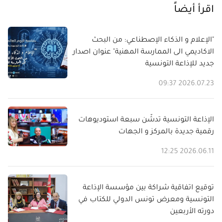
اقرأ أيضاً
"الإعلام و الذكاء الإصطناعي: من البحث
الاكاديمي الى الممارسة المهنية" عنوان اصدار
جديد للإذاعة التونسية
2026.07.23 09:37
الإذاعة التونسية تدشّن سبعة استوديوهات
رقمية جديدة بالمركز و الجهات
2026.06.11 12:25
توقيع اتفاقية شراكة بين مؤسسة الإذاعة
التونسية ومعرض تونس الدولي للكتاب في
دورته الأربعين