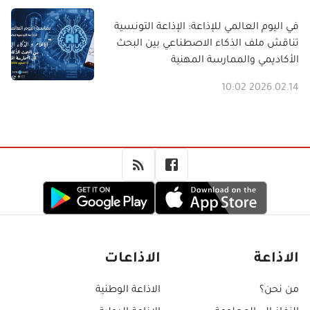
في اليوم العالمي للإذاعة: الإذاعة التونسية
تناقش ملف الذكاء الاصطناعي بين البحث
الأكاديمي والممارسة المهنية
2026.02.14 10:02
الاذاعة
الاذاعات
من نحن؟
الاذاعة الوطنية