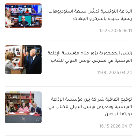
الإذاعة التونسية تدشّن سبعة استوديوهات
رقمية جديدة بالمركز و الجهات
2026.06.11 12:25
رئيس الجمهورية يزور جناح مؤسسة الإذاعة
التونسية في معرض تونس الدولي للكتاب
2026.04.24 11:00
توقيع اتفاقية شراكة بين مؤسسة الإذاعة
التونسية ومعرض تونس الدولي للكتاب في
دورته الأربعين
2026.04.17 16:15