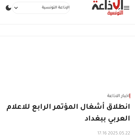
الإذاعة التونسية
اخبار الاذاعة
انطلاق أشغال المؤتمر الرابع للاعلام
العربي ببغداد
2025.05.22 17:16