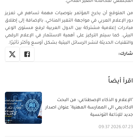
المجتمعي لمكافحة التغير المناخي
.
من المتوقع أن يخرج المؤتمر بتوصيات مهمة تساهم في تعزيز
دور الإعلام العربي في مواجهة التغير المناخي، بالإضافة إلى إطلاق
مبادرات إعلامية مشتركة بين الدول العربية لرفع مستوى الوعي
البيئي. كما سيتم التركيز على أهمية الاستثمار في الإعلام الرقمي
والتقنيات الحديثة لنشر الرسائل البيئية بشكل أوسع وأكثر تأثيرًا.
شارك
:
اقرأ أيضاً
"الإعلام و الذكاء الإصطناعي: من البحث
الاكاديمي الى الممارسة المهنية" عنوان اصدار
جديد للإذاعة التونسية
2026.07.23 09:37