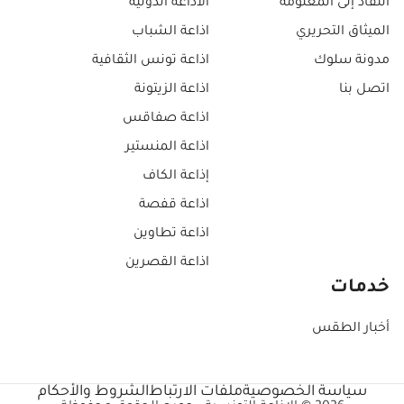
النفاذ إلى المعلومة
الاذاعة الدولية
الميثاق التحريري
اذاعة الشباب
مدونة سلوك
اذاعة تونس الثقافية
اتصل بنا
اذاعة الزيتونة
اذاعة صفاقس
اذاعة المنستير
إذاعة الكاف
اذاعة قفصة
اذاعة تطاوين
اذاعة القصرين
خدمات
أخبار الطقس
سياسة الخصوصية
ملفات الارتباط
الشروط والأحكام