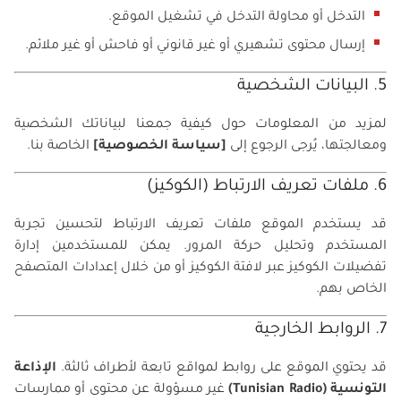
التدخل أو محاولة التدخل في تشغيل الموقع.
إرسال محتوى تشهيري أو غير قانوني أو فاحش أو غير ملائم.
5. البيانات الشخصية
لمزيد من المعلومات حول كيفية جمعنا لبياناتك الشخصية
ومعالجتها، يُرجى الرجوع إلى
[سياسة الخصوصية]
الخاصة بنا.
6. ملفات تعريف الارتباط (الكوكيز)
قد يستخدم الموقع ملفات تعريف الارتباط لتحسين تجربة
المستخدم وتحليل حركة المرور. يمكن للمستخدمين إدارة
تفضيلات الكوكيز عبر لافتة الكوكيز أو من خلال إعدادات المتصفح
الخاص بهم.
7. الروابط الخارجية
قد يحتوي الموقع على روابط لمواقع تابعة لأطراف ثالثة.
الإذاعة
التونسية (Tunisian Radio)
غير مسؤولة عن محتوى أو ممارسات