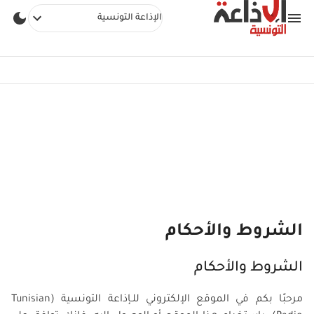
الإذاعة التونسية
الشروط والأحكام
الشروط والأحكام
مرحبًا بكم في الموقع الإلكتروني للـإذاعة التونسية (Tunisian