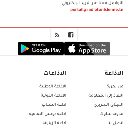
التواصل معنا عبر البريد الإلكتروني:
portail@radiotunisienne.tn
الاذاعة
الاذاعات
من نحن؟
الاذاعة الوطنية
النفاذ إلى المعلومة
الاذاعة الدولية
الميثاق التحريري
اذاعة الشباب
مدونة سلوك
اذاعة تونس الثقافية
اتصل بنا
اذاعة الزيتونة