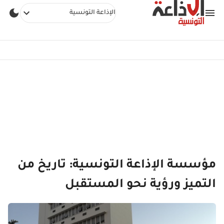
الإذاعة التونسية
مؤسسة الإذاعة التونسية: تاريخ من
التميز ورؤية نحو المستقبل