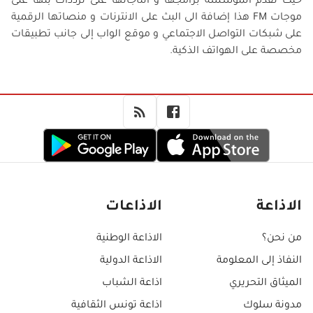
حيث تقدم المؤسسة برامجها و انتاجاتها على ترددات بثها على
موجات FM هذا إضافة الى البث على الانترنات و منصاتها الرقمية
على شبكات التواصل الاجتماعي و موقع الواب إلى جانب تطبيقات
مخصصة على الهواتف الذكية.
الاذاعة
الاذاعات
من نحن؟
الاذاعة الوطنية
النفاذ إلى المعلومة
الاذاعة الدولية
الميثاق التحريري
اذاعة الشباب
مدونة سلوك
اذاعة تونس الثقافية