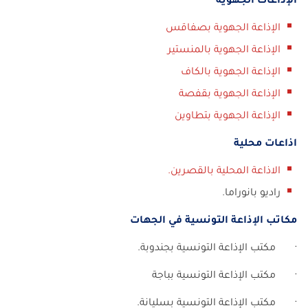
الإذاعات الجهوية
الإذاعة الجهوية بصفاقس
الإذاعة الجهوية بالمنستير
الإذاعة الجهوية بالكاف
الإذاعة الجهوية بقفصة
الإذاعة الجهوية بتطاوين
اذاعات محلية
الاذاعة المحلية بالقصرين.
راديو بانوراما.
مكاتب الإذاعة التونسية في الجهات
· مكتب الإذاعة التونسية بجندوبة.
· مكتب الإذاعة التونسية بباجة
· مكتب الإذاعة التونسية بسليانة.