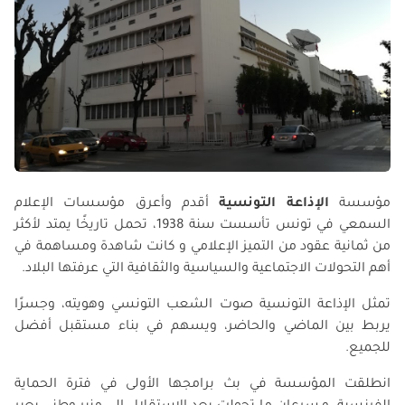
مؤسسة
الإذاعة التونسية
أقدم وأعرق مؤسسات الإعلام
السمعي في تونس تأسست سنة 1938، تحمل تاريخًا يمتد لأكثر
من ثمانية عقود من التميز الإعلامي و كانت شاهدة ومساهمة في
أهم التحولات الاجتماعية والسياسية والثقافية التي عرفتها البلاد.
تمثل الإذاعة التونسية صوت الشعب التونسي وهويته، وجسرًا
يربط بين الماضي والحاضر، ويسهم في بناء مستقبل أفضل
للجميع.
انطلقت المؤسسة في بث برامجها الأولى في فترة الحماية