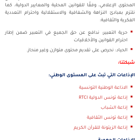
المحتوى الإعلامي، وفقًا للقوانين المحلية والمعايير الدولية، كما
نلتزم بمبادئ النزاهة والشفافية والاستقلالية واحترام التعددية
الفكرية والثقافية:
حرية التعبير: ندافع عن حق الجميع في التعبير ضمن إطار
احترام القوانين والأخلاقيات
الحياد: نحرص على تقديم محتوى متوازن وغير منحاز.
شبكتنا:
الإذاعات التي تبث على المستوى الوطني:
الاذاعة الوطنية التونسية
إذاعة تونس الدولية RTCI
إذاعة الشباب
إذاعة تونس الثقافية
إذاعة الزيتونة للقرآن الكريم