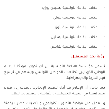
· مكتب الإذاعة التونسية بسيدي بوزيد
· مكتب الإذاعة التونسية بقبلي
· مكتب الإذاعة التونسية بتوزر
· مكتب الإذاعة التونسية بمدنين
· مكتب الإذاعة التونسية بقابس.
رؤية نحو المستقبل
تسعى مؤسسة الاذاعة التونسية إلى أن تكون نموذجًا للإعلام
الوطني الذي يلبي تطلعات المواطن التونسي ويسهم في ترسيخ
قيم الحرية والديمقراطية.
كما نؤمن أن الإعلام هو أداة للتغيير الإيجابي، ونهدف إلى تعزيز
مساهمتنا في التنمية الاجتماعية والثقافية والاقتصادية للبلاد.
و نعمل على مواكبة التطور التكنولوجي و تحديات عصر الرقمنة