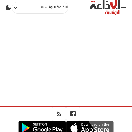
الإذاعة التونسية