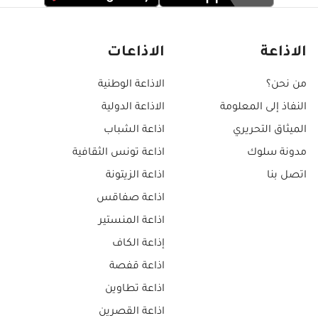
الاذاعة
الاذاعات
من نحن؟
الاذاعة الوطنية
النفاذ إلى المعلومة
الاذاعة الدولية
الميثاق التحريري
اذاعة الشباب
مدونة سلوك
اذاعة تونس الثقافية
اتصل بنا
اذاعة الزيتونة
اذاعة صفاقس
اذاعة المنستير
إذاعة الكاف
اذاعة قفصة
اذاعة تطاوين
اذاعة القصرين