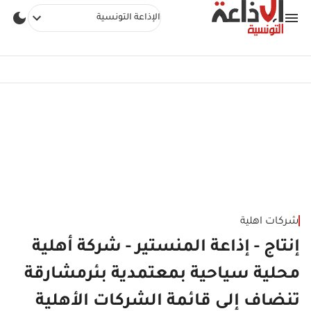
الإذاعة التونسية
شركات اهلية
إنتاج - إذاعة المنستير - شركة أهلية
محلية سياحية بمعتمدية بئرمشارقة
تنضاف إلى قائمة الشركات الأهلية