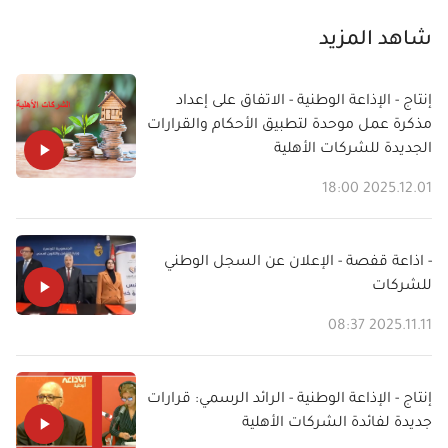
شاهد المزيد
إنتاج - الإذاعة الوطنية - الاتفاق على إعداد
مذكرة عمل موحدة لتطبيق الأحكام والقرارات
الجديدة للشركات الأهلية
2025.12.01 18:00
- اذاعة قفصة - الإعلان عن السجل الوطني
للشركات
2025.11.11 08:37
إنتاج - الإذاعة الوطنية - الرائد الرسمي: قرارات
جديدة لفائدة الشركات الأهلية