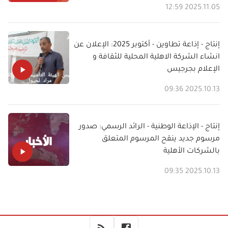
2025.11.05 12:59
إنتاج - إذاعة تطاوين - أكتوبر 2025: الإعلان عن
انشاء الشركة الاهلية المحلية للثقافة و
الإعلام بجرجيس
2025.10.13 09:36
إنتاج - الإذاعة الوطنية - الرائد الرسمي: صدور
مرسوم جديد ينقح المرسوم المتعلق
بالشركات الأهلية
2025.10.13 09:35