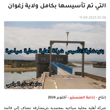
التي تم تأسيسها بكامل ولاية زغوان
2025.10.06 11:09
إنتاج -
إذاعة المنستير
- أكتوبر 2024
شركة أهلية محلية سياحية بمعتمدية بئرمشارقة تنضاف إلى قائمة