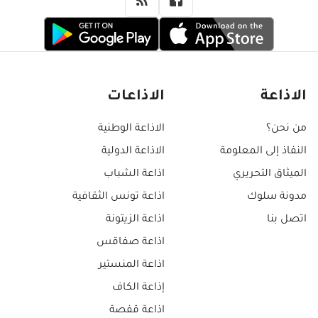
الاذاعة
الاذاعات
من نحن؟
الاذاعة الوطنية
النفاذ إلى المعلومة
الاذاعة الدولية
الميثاق التحريري
اذاعة الشباب
مدونة سلوك
اذاعة تونس الثقافية
اتصل بنا
اذاعة الزيتونة
اذاعة صفاقس
اذاعة المنستير
إذاعة الكاف
اذاعة قفصة