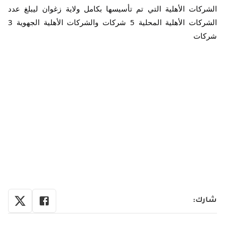
الشركات الأهلية التي تم تأسيسها بكامل ولاية زغوان ليبلغ عدد
الشركات الأهلية المحلية 5 شركات والشركات الأهلية الجهوية 3
شركات
شارك
: